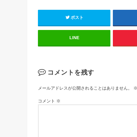
ポスト
LINE
コメントを残す
メールアドレスが公開されることはありません。
コメント
※