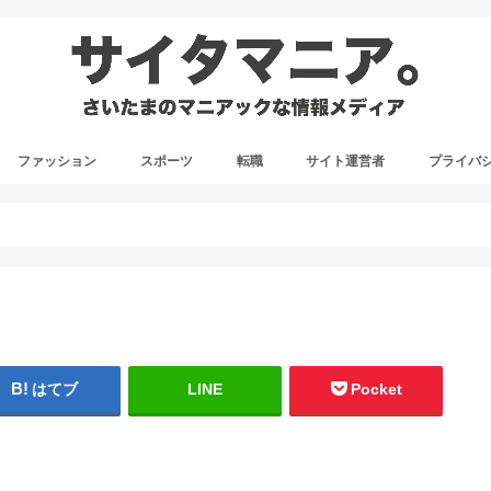
ファッション
スポーツ
転職
サイト運営者
プライバ
はてブ
LINE
Pocket