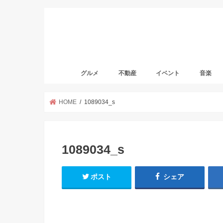
グルメ
不動産
イベント
音楽
HOME
1089034_s
1089034_s
ポスト
シェア