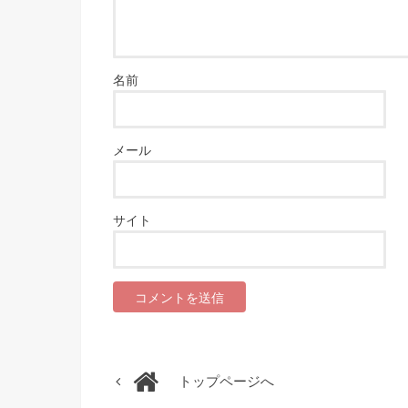
名前
メール
サイト
トップページへ