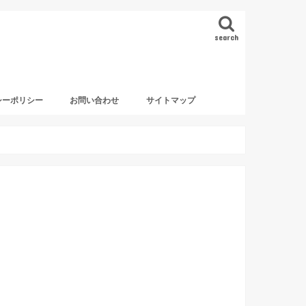
search
シーポリシー
お問い合わせ
サイトマップ