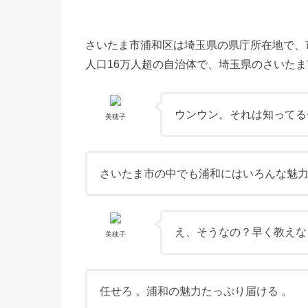
さいたま市浦和区は埼玉県の県庁所在地で、
人口16万人超の自治体で、埼玉県のさいた
ウンウン。それは知ってる
美穂子
さいたま市の中でも浦和にはいろんな魅力
え、そうなの？早く教えなさ
美穂子
任せろ 。浦和の魅力たっぷり届ける 。