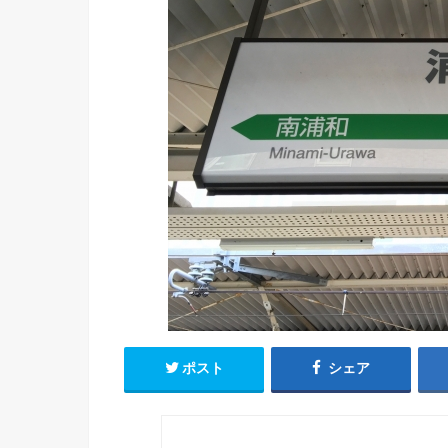
ポスト
シェア