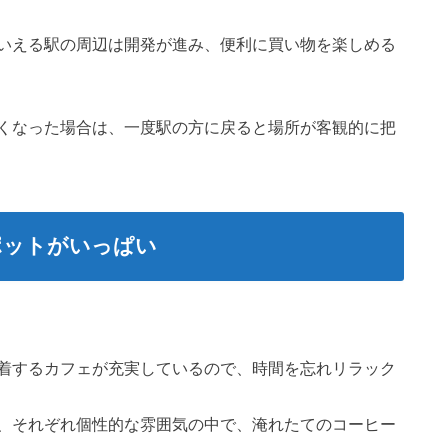
いえる駅の周辺は開発が進み、便利に買い物を楽しめる
くなった場合は、一度駅の方に戻ると場所が客観的に把
ポットがいっぱい
着するカフェが充実しているので、時間を忘れリラック
、それぞれ個性的な雰囲気の中で、淹れたてのコーヒー