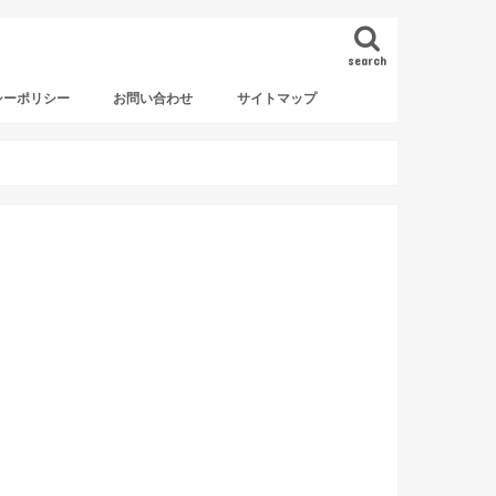
search
シーポリシー
お問い合わせ
サイトマップ