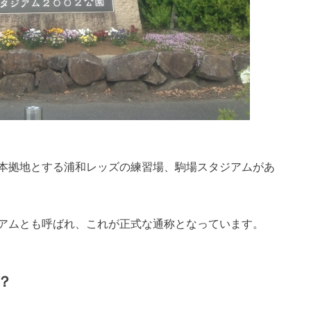
本拠地とする浦和レッズの練習場、駒場スタジアムがあ
アムとも呼ばれ、これが正式な通称となっています。
？