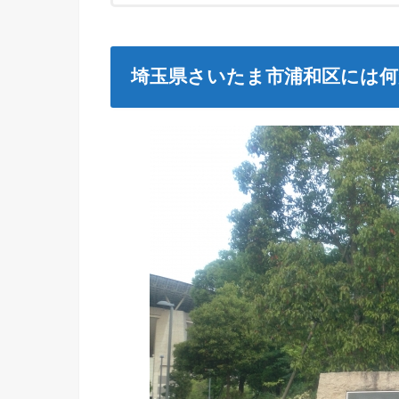
埼玉県さいたま市浦和区には何