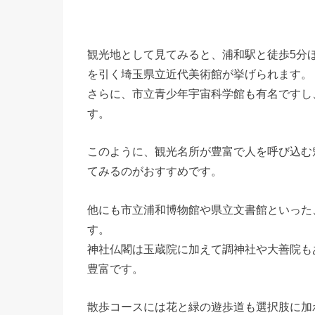
観光地として見てみると、浦和駅と徒歩5分
を引く埼玉県立近代美術館が挙げられます。
さらに、市立青少年宇宙科学館も有名ですし
す。
このように、観光名所が豊富で人を呼び込む
てみるのがおすすめです。
他にも市立浦和博物館や県立文書館といった
す。
神社仏閣は玉蔵院に加えて調神社や大善院も
豊富です。
散歩コースには花と緑の遊歩道も選択肢に加