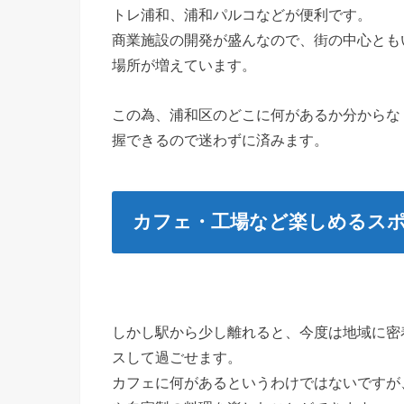
トレ浦和、浦和パルコなどが便利です。
商業施設の開発が盛んなので、街の中心とも
場所が増えています。
この為、浦和区のどこに何があるか分からな
握できるので迷わずに済みます。
カフェ・工場など楽しめるス
しかし駅から少し離れると、今度は地域に密
スして過ごせます。
カフェに何があるというわけではないですが