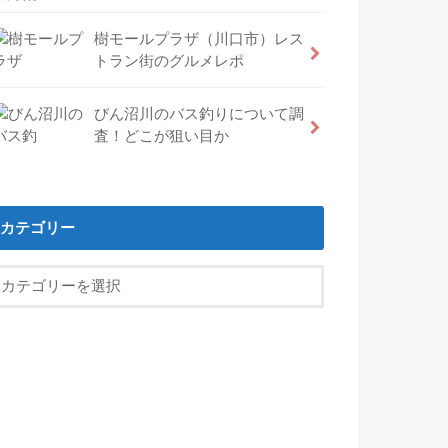
樹モールプラザ（川口市）レス
トラン街のグルメレポ
びん沼川のバス釣りについて調
査！どこが狙い目か
カテゴリー