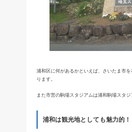
浦和区に何があるかといえば、さいたま市を
ります。
また市営の駒場スタジアムは浦和駒場スタジ
浦和は観光地としても魅力的！