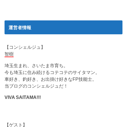
運営者情報
【コンシェルジュ】
智樹
埼玉生まれ、さいたま市育ち。
今も埼玉に住み続けるコテコテのサイタマン。
車好き、釣好き、お出掛け好きなFP技能士。
当ブログのコンシェルジュだ！
VIVA SAITAMA!!!
【ゲスト】