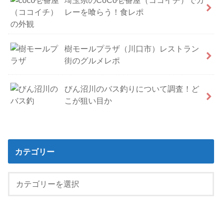
レーを喰らう！食レポ
樹モールプラザ（川口市）レストラン
街のグルメレポ
びん沼川のバス釣りについて調査！ど
こが狙い目か
カテゴリー