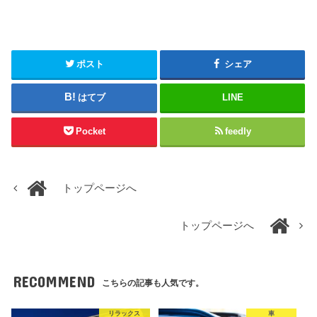
ポスト
シェア
はてブ
LINE
Pocket
feedly
トップページへ
トップページへ
RECOMMEND
こちらの記事も人気です。
リラックス
車