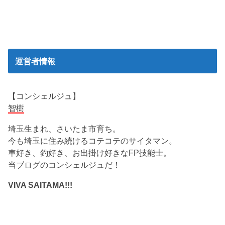
運営者情報
【コンシェルジュ】
智樹
埼玉生まれ、さいたま市育ち。
今も埼玉に住み続けるコテコテのサイタマン。
車好き、釣好き、お出掛け好きなFP技能士。
当ブログのコンシェルジュだ！
VIVA SAITAMA!!!