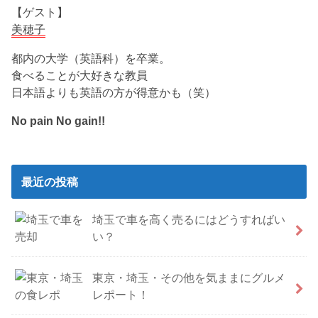
【ゲスト】
美穂子
都内の大学（英語科）を卒業。
食べることが大好きな教員
日本語よりも英語の方が得意かも（笑）
No pain No gain!!
最近の投稿
埼玉で車を高く売るにはどうすればい
い？
東京・埼玉・その他を気ままにグルメ
レポート！