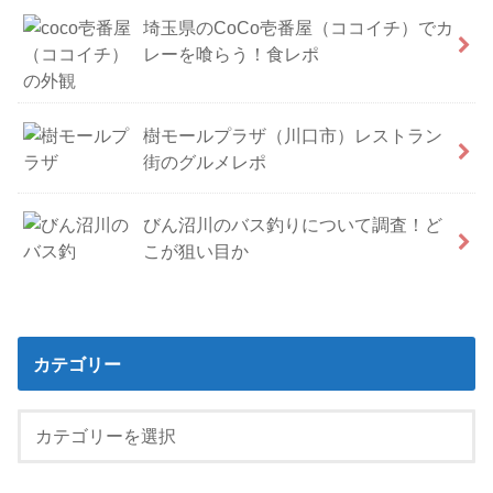
埼玉県のCoCo壱番屋（ココイチ）でカ
レーを喰らう！食レポ
樹モールプラザ（川口市）レストラン
街のグルメレポ
びん沼川のバス釣りについて調査！ど
こが狙い目か
カテゴリー