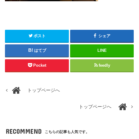
ポスト
シェア
はてブ
LINE
Pocket
feedly
トップページへ
トップページへ
RECOMMEND
こちらの記事も人気です。