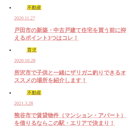
不動産
2020.11.27
戸田市の新築・中古戸建て住宅を買う前に抑
えるポイント3つはコレ！
育児
2020.10.28
所沢市で子供と一緒にザリガニ釣りできるオ
ススメの場所を紹介します！
不動産
2021.3.28
熊谷市で賃貸物件（マンション・アパート）
を借りるならこの駅・エリアで決まり！