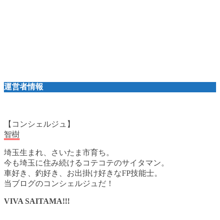
運営者情報
【コンシェルジュ】
智樹
埼玉生まれ、さいたま市育ち。
今も埼玉に住み続けるコテコテのサイタマン。
車好き、釣好き、お出掛け好きなFP技能士。
当ブログのコンシェルジュだ！
VIVA SAITAMA!!!