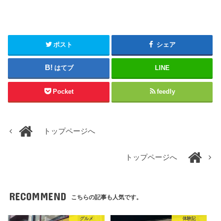
ポスト
シェア
はてブ
LINE
Pocket
feedly
トップページへ
トップページへ
RECOMMEND
こちらの記事も人気です。
グルメ
体験記