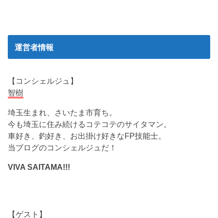
運営者情報
【コンシェルジュ】
智樹
埼玉生まれ、さいたま市育ち。
今も埼玉に住み続けるコテコテのサイタマン。
車好き、釣好き、お出掛け好きなFP技能士。
当ブログのコンシェルジュだ！
VIVA SAITAMA!!!
【ゲスト】