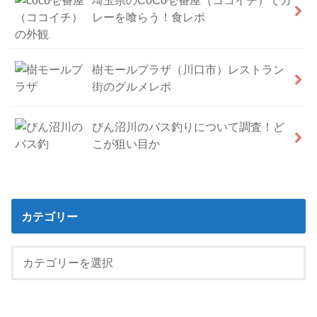
レーを喰らう！食レポ
樹モールプラザ（川口市）レストラン
街のグルメレポ
びん沼川のバス釣りについて調査！ど
こが狙い目か
カテゴリー