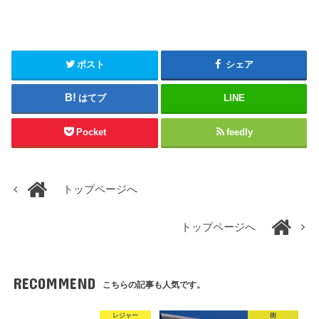
ポスト
シェア
はてブ
LINE
Pocket
feedly
トップページへ
トップページへ
RECOMMEND
こちらの記事も人気です。
レジャー
街