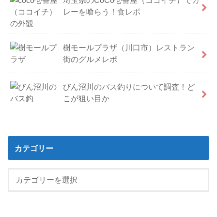
レーを喰らう！食レポ
樹モールプラザ（川口市）レストラン
街のグルメレポ
びん沼川のバス釣りについて調査！ど
こが狙い目か
カテゴリー