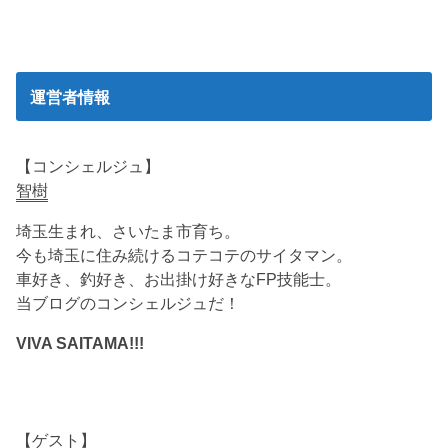
運営者情報
【コンシェルジュ】
智樹
埼玉生まれ、さいたま市育ち。
今も埼玉に住み続けるコテコテのサイタマン。
車好き、釣好き、お出掛け好きなFP技能士。
当ブログのコンシェルジュだ！
VIVA SAITAMA!!!
【ゲスト】