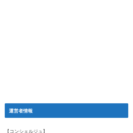
運営者情報
【コンシェルジュ】