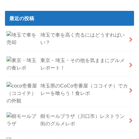
最近の投稿
埼玉で車を高く売るにはどうすればい
い？
東京・埼玉・その他を気ままにグルメ
レポート！
埼玉県のCoCo壱番屋（ココイチ）でカ
レーを喰らう！食レポ
樹モールプラザ（川口市）レストラン
街のグルメレポ