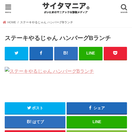
menu
search
HOME
ステーキやるじゃん ハンバーグBランチ
ステーキやるじゃん ハンバーグBランチ
LINE
ポスト
シェア
はてブ
LINE