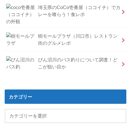
埼玉県のCoCo壱番屋（ココイチ）でカ
レーを喰らう！食レポ
樹モールプラザ（川口市）レストラン
街のグルメレポ
びん沼川のバス釣りについて調査！ど
こが狙い目か
カテゴリー