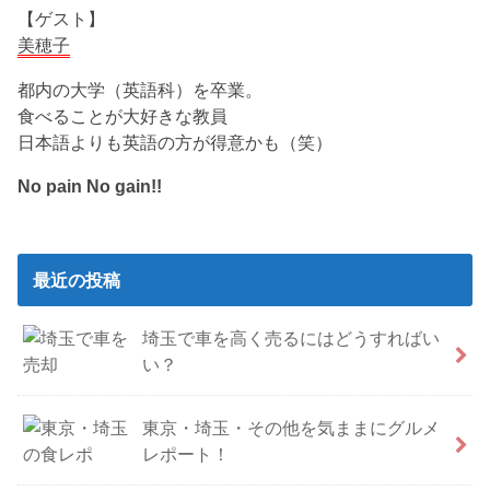
【ゲスト】
美穂子
都内の大学（英語科）を卒業。
食べることが大好きな教員
日本語よりも英語の方が得意かも（笑）
No pain No gain!!
最近の投稿
埼玉で車を高く売るにはどうすればい
い？
東京・埼玉・その他を気ままにグルメ
レポート！