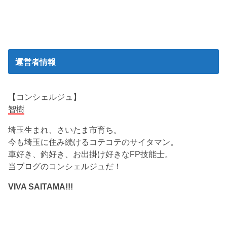
運営者情報
【コンシェルジュ】
智樹
埼玉生まれ、さいたま市育ち。
今も埼玉に住み続けるコテコテのサイタマン。
車好き、釣好き、お出掛け好きなFP技能士。
当ブログのコンシェルジュだ！
VIVA SAITAMA!!!