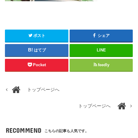
ポスト
シェア
はてブ
LINE
Pocket
feedly
トップページへ
トップページへ
RECOMMEND
こちらの記事も人気です。