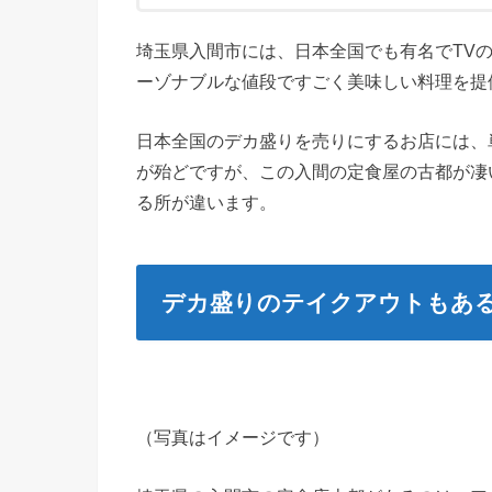
埼玉県入間市には、日本全国でも有名でTV
ーゾナブルな値段ですごく美味しい料理を提
日本全国のデカ盛りを売りにするお店には、
が殆どですが、この入間の定食屋の古都が凄
る所が違います。
デカ盛りのテイクアウトもあ
（写真はイメージです）