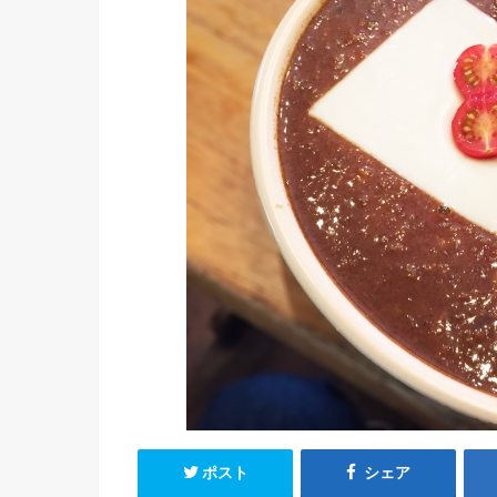
ポスト
シェア