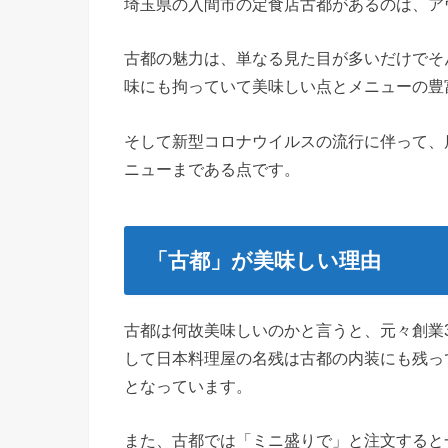
埼玉県の入間市の定食店古都があるのは、ア
古都の魅力は、単なる見た目が多いだけでそ
味にも拘っていて美味しい点とメニューの豊
そして新型コロナウイルスの流行に伴って、
ニューまである点です。
「古都」が美味しい理由
古都は何故美味しいのかと言うと、元々創業
して日本料理屋の名残は古都の内装にも残っ
となっています。
また、古都では「ミニ盛りで」と注文すると