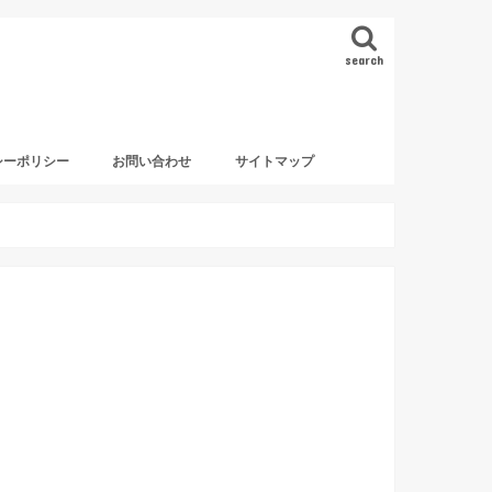
search
シーポリシー
お問い合わせ
サイトマップ