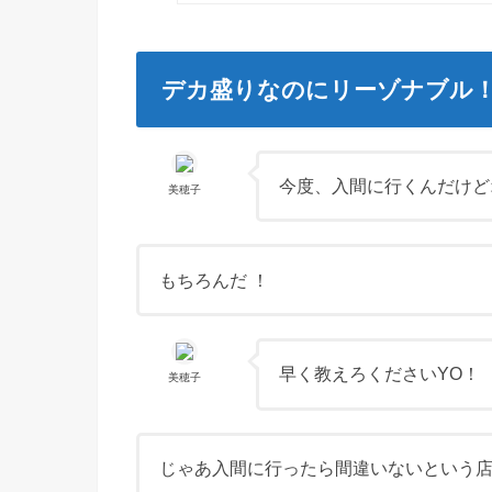
デカ盛りなのにリーゾナブル！
今度、入間に行くんだけど
美穂子
もちろんだ ！
早く教えろくださいYO！
美穂子
じゃあ入間に行ったら間違いないという店