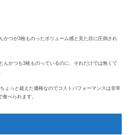
んかつが3枚ものったボリューム感と見た目に圧倒され
とんかつも3枚ものっているのに、それだけでは無くて
。
をちょっと超えた価格なのでコストパフォーマンスは非常
弱で食べられます。