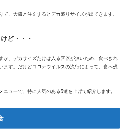
りで、大盛と注文するとデカ盛りサイズが出てきます。
たけど・・・
すが、デカサイズだけは入る容器が無いため、食べきれ
います。だけどコロナウイルスの流行によって、食べ残
メニューで、特に人気のある5選を上げて紹介します。
食