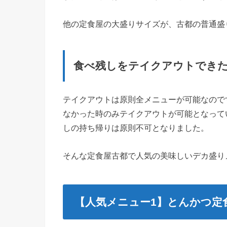
他の定食屋の大盛りサイズが、古都の普通盛
食べ残しをテイクアウトでき
テイクアウトは原則全メニューが可能なので
なかった時のみテイクアウトが可能となって
しの持ち帰りは原則不可となりました。
そんな定食屋古都で人気の美味しいデカ盛り
【人気メニュー1】とんかつ定