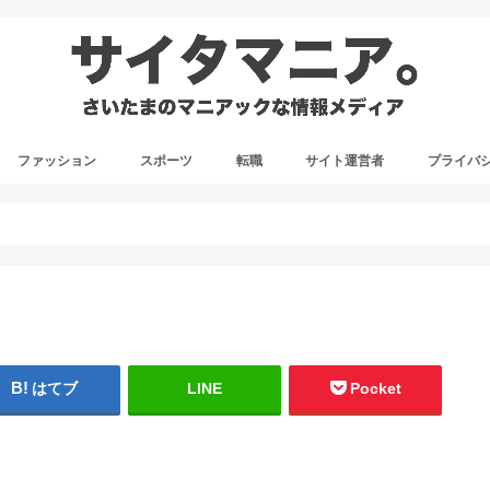
ファッション
スポーツ
転職
サイト運営者
プライバ
はてブ
LINE
Pocket