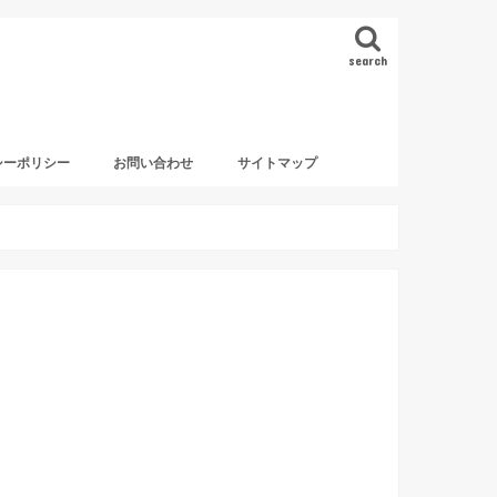
search
シーポリシー
お問い合わせ
サイトマップ