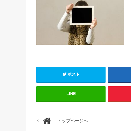
ポスト
LINE
トップページへ