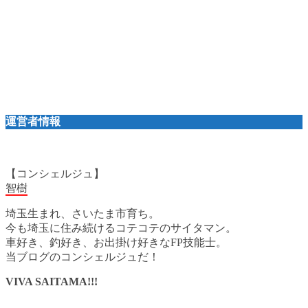
運営者情報
【コンシェルジュ】
智樹
埼玉生まれ、さいたま市育ち。
今も埼玉に住み続けるコテコテのサイタマン。
車好き、釣好き、お出掛け好きなFP技能士。
当ブログのコンシェルジュだ！
VIVA SAITAMA!!!