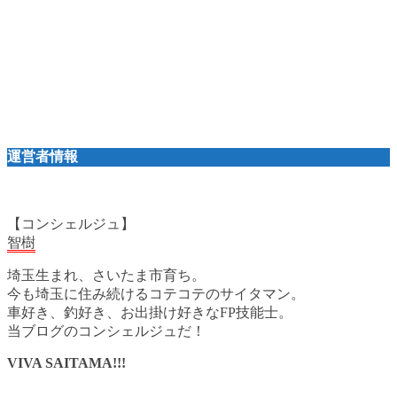
運営者情報
【コンシェルジュ】
智樹
埼玉生まれ、さいたま市育ち。
今も埼玉に住み続けるコテコテのサイタマン。
車好き、釣好き、お出掛け好きなFP技能士。
当ブログのコンシェルジュだ！
VIVA SAITAMA!!!