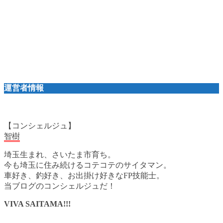
運営者情報
【コンシェルジュ】
智樹
埼玉生まれ、さいたま市育ち。
今も埼玉に住み続けるコテコテのサイタマン。
車好き、釣好き、お出掛け好きなFP技能士。
当ブログのコンシェルジュだ！
VIVA SAITAMA!!!