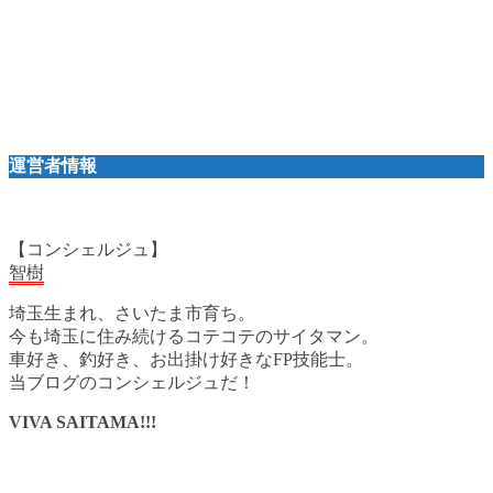
運営者情報
【コンシェルジュ】
智樹
埼玉生まれ、さいたま市育ち。
今も埼玉に住み続けるコテコテのサイタマン。
車好き、釣好き、お出掛け好きなFP技能士。
当ブログのコンシェルジュだ！
VIVA SAITAMA!!!