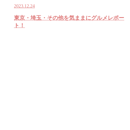
2023.12.24
東京・埼玉・その他を気ままにグルメレポー
ト！