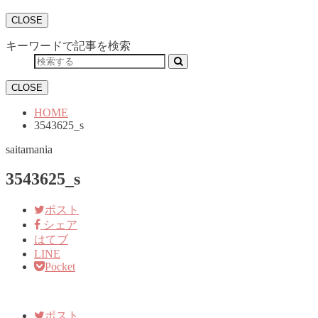
CLOSE
キーワードで記事を検索
CLOSE
HOME
3543625_s
saitamania
3543625_s
ポスト
シェア
はてブ
LINE
Pocket
ポスト