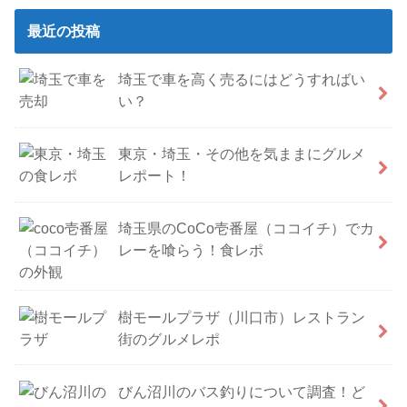
最近の投稿
埼玉で車を高く売るにはどうすればい
い？
東京・埼玉・その他を気ままにグルメ
レポート！
埼玉県のCoCo壱番屋（ココイチ）でカ
レーを喰らう！食レポ
樹モールプラザ（川口市）レストラン
街のグルメレポ
びん沼川のバス釣りについて調査！ど