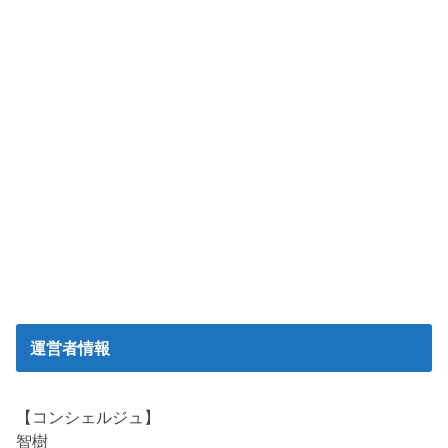
運営者情報
【コンシェルジュ】
智樹