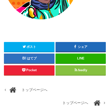
ポスト
シェア
はてブ
LINE
Pocket
feedly
トップページへ
トップページへ