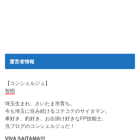
運営者情報
【コンシェルジュ】
智樹
埼玉生まれ、さいたま市育ち。
今も埼玉に住み続けるコテコテのサイタマン。
車好き、釣好き、お出掛け好きなFP技能士。
当ブログのコンシェルジュだ！
VIVA SAITAMA!!!