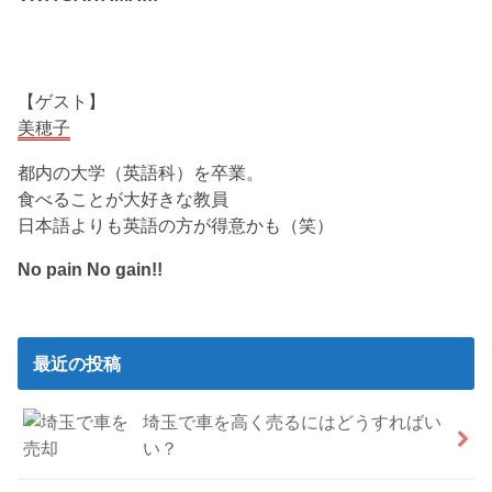
【ゲスト】
美穂子
都内の大学（英語科）を卒業。
食べることが大好きな教員
日本語よりも英語の方が得意かも（笑）
No pain No gain!!
最近の投稿
埼玉で車を高く売るにはどうすればい
い？