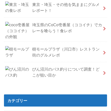
東京・埼玉・その他を気ままにグルメ
レポート！
埼玉県のCoCo壱番屋（ココイチ）でカ
レーを喰らう！食レポ
樹モールプラザ（川口市）レストラン
街のグルメレポ
びん沼川のバス釣りについて調査！ど
こが狙い目か
カテゴリー