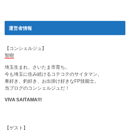
運営者情報
【コンシェルジュ】
智樹
埼玉生まれ、さいたま市育ち。
今も埼玉に住み続けるコテコテのサイタマン。
車好き、釣好き、お出掛け好きなFP技能士。
当ブログのコンシェルジュだ！
VIVA SAITAMA!!!
【ゲスト】