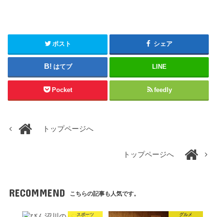
ポスト
シェア
はてブ
LINE
Pocket
feedly
トップページへ
トップページへ
RECOMMEND
こちらの記事も人気です。
スポーツ
グルメ