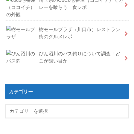
レーを喰らう！食レポ
樹モールプラザ（川口市）レストラン
街のグルメレポ
びん沼川のバス釣りについて調査！ど
こが狙い目か
カテゴリー