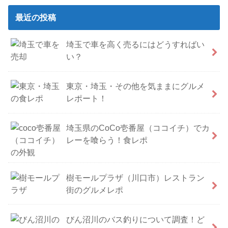
最近の投稿
埼玉で車を高く売るにはどうすればい
い？
東京・埼玉・その他を気ままにグルメ
レポート！
埼玉県のCoCo壱番屋（ココイチ）でカ
レーを喰らう！食レポ
樹モールプラザ（川口市）レストラン
街のグルメレポ
びん沼川のバス釣りについて調査！ど