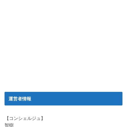
運営者情報
【コンシェルジュ】
智樹